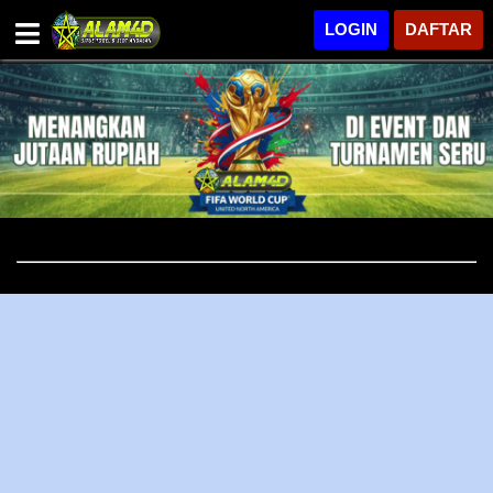
LOGIN
DAFTAR